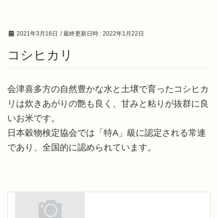
2021年3月16日
/ 最終更新日時 :
2022年1月22日
コシヒカリ
会津喜多方の自然豊かな水と土壌で育ったコシヒカ
リは炊きあがりの艶も良く、甘みと粘りが抜群に良
いお米です。
日本穀物検定協会では「特A」級に認定される常連
であり、全国的に認められています。