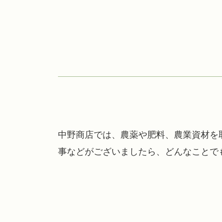
中野商店では、農薬や肥料、農業資材を
事などがございましたら、どんなことで