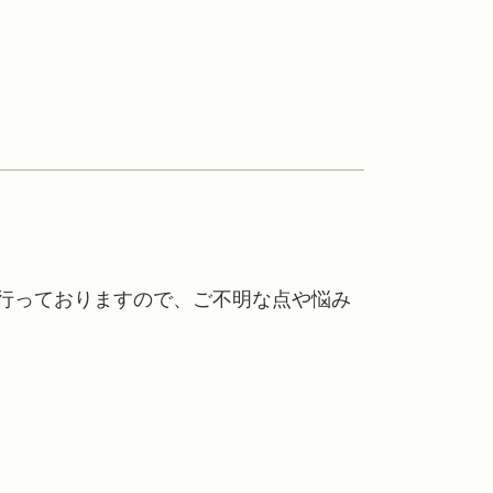
行っておりますので、ご不明な点や悩み