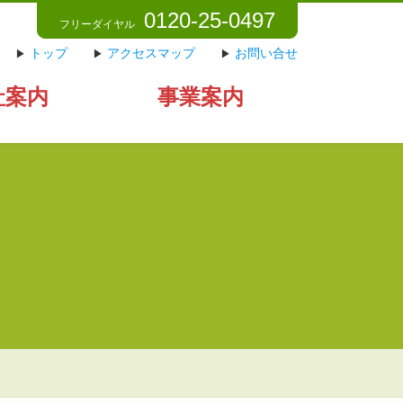
0120-25-0497
フリーダイヤル
トップ
アクセスマップ
お問い合せ
社案内
事業案内