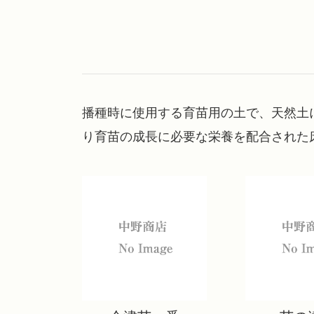
播種時に使用する育苗用の土で、天然土
り育苗の成長に必要な栄養を配合された