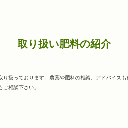
取り扱い肥料の紹介
取り扱っております。農薬や肥料の相談、アドバイスも
もご相談下さい。