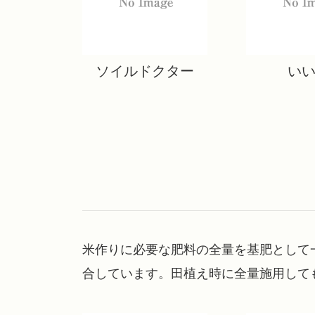
ソイルドクター
い
米作りに必要な肥料の全量を基肥として
合しています。田植え時に全量施用して