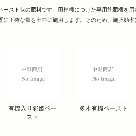
ペースト状の肥料です。田植機につけた専用施肥機を用
置に正確な量を土中に施用します。そのため、施肥効率
有機入り彩姫ペー
多木有機ペースト
スト