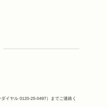
 0120-25-0497）までご連絡く