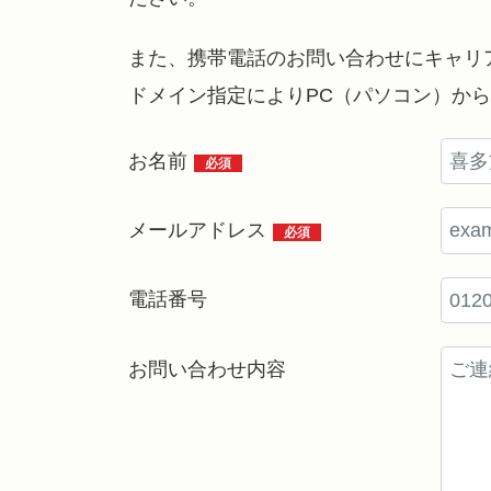
また、携帯電話のお問い合わせにキャリ
ドメイン指定によりPC（パソコン）か
お名前
必須
メールアドレス
必須
電話番号
お問い合わせ内容