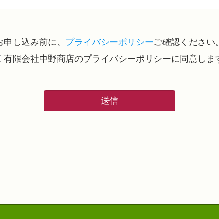
お申し込み前に、
プライバシーポリシー
ご確認ください
有限会社中野商店のプライバシーポリシーに同意しま