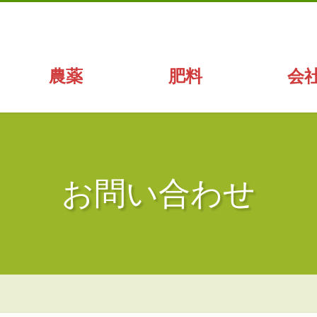
農薬
肥料
会
お問い合わせ