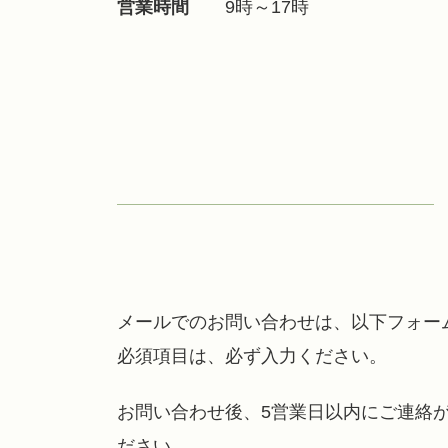
営業時間
9時～17時
メールでのお問い合わせは、以下フォー
必須項目は、必ず入力ください。
お問い合わせ後、5営業日以内にご連絡がな
ださい。