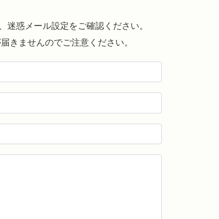
は、迷惑メール設定をご確認ください。
が届きませんのでご注意ください。