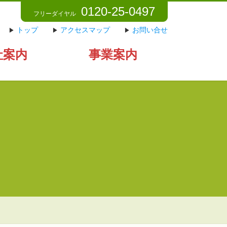
0120-25-0497
フリーダイヤル
トップ
アクセスマップ
お問い合せ
社案内
事業案内