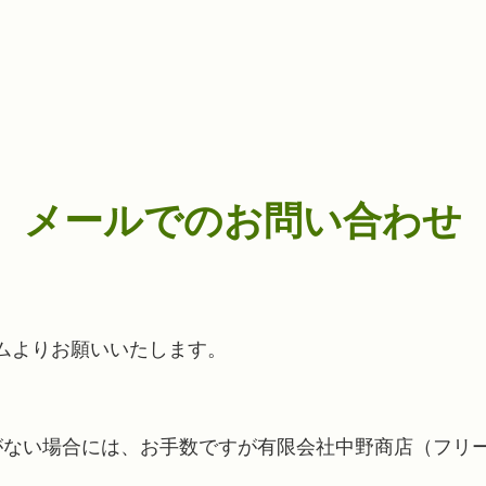
メールでのお問い合わせ
ムよりお願いいたします。
い場合には、お手数ですが有限会社中野商店（フリーダイヤル