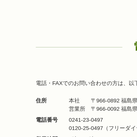
電話・FAXでのお問い合わせの方は、
住所
本社
〒966-0892 
営業所
〒966-0092 福
電話番号
0241-23-0497
0120-25-0497（フリーダ