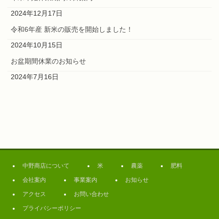
2024年12月17日
令和6年産 新米の販売を開始しました！
2024年10月15日
お盆期間休業のお知らせ
2024年7月16日
中野商店について
米
農薬
肥料
会社案内
事業案内
お知らせ
アクセス
お問い合わせ
プライバシーポリシー