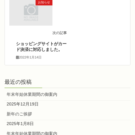
お知らせ
次の記事
ショッピングサイトがカー
ド決済に対応しました。
2022年1月14日
最近の投稿
年末年始休業期間の御案内
2025年12月19日
新年のご挨拶
2025年1月8日
年末年始休業期間の御案内