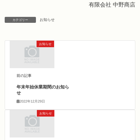
有限会社 中野商店
お知らせ
カテゴリー
お知らせ
前の記事
年末年始休業期間のお知ら
せ
2022年12月29日
お知らせ