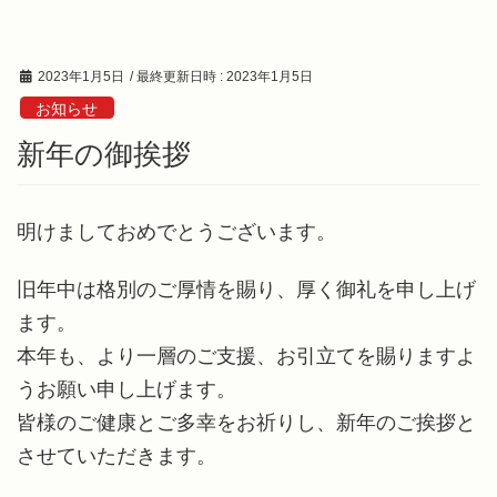
2023年1月5日
/ 最終更新日時 :
2023年1月5日
お知らせ
新年の御挨拶
明けましておめでとうございます。
旧年中は格別のご厚情を賜り、厚く御礼を申し上げ
ます。
本年も、より一層のご支援、お引立てを賜りますよ
うお願い申し上げます。
皆様のご健康とご多幸をお祈りし、新年のご挨拶と
させていただきます。