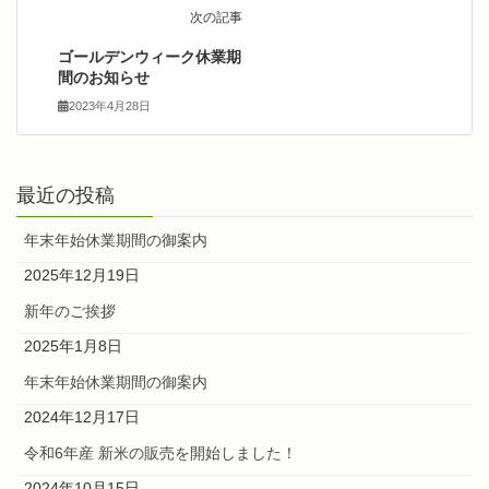
次の記事
ゴールデンウィーク休業期
間のお知らせ
2023年4月28日
最近の投稿
年末年始休業期間の御案内
2025年12月19日
新年のご挨拶
2025年1月8日
年末年始休業期間の御案内
2024年12月17日
令和6年産 新米の販売を開始しました！
2024年10月15日