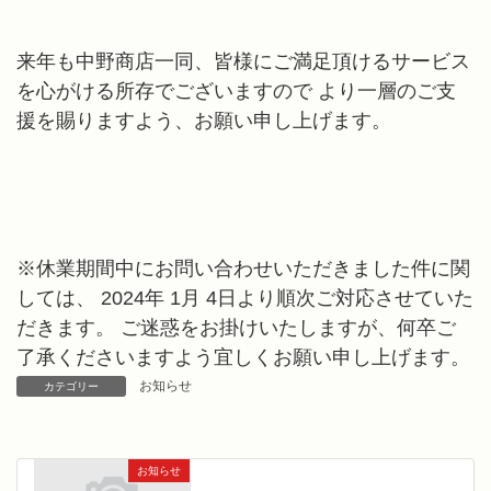
来年も中野商店一同、皆様にご満足頂けるサービス
を心がける所存でございますので より一層のご支
援を賜りますよう、お願い申し上げます。
※休業期間中にお問い合わせいただきました件に関
しては、 2024年 1月 4日より順次ご対応させていた
だきます。 ご迷惑をお掛けいたしますが、何卒ご
了承くださいますよう宜しくお願い申し上げます。
お知らせ
カテゴリー
お知らせ