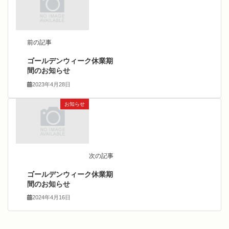
前の記事
ゴールデンウィーク休業期
間のお知らせ
2023年4月28日
お知らせ
次の記事
ゴールデンウィーク休業期
間のお知らせ
2024年4月16日