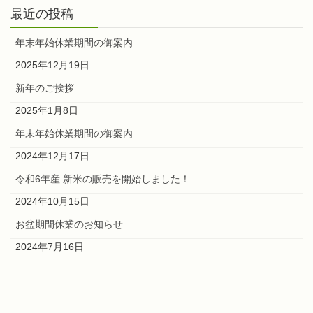
最近の投稿
年末年始休業期間の御案内
2025年12月19日
新年のご挨拶
2025年1月8日
年末年始休業期間の御案内
2024年12月17日
令和6年産 新米の販売を開始しました！
2024年10月15日
お盆期間休業のお知らせ
2024年7月16日