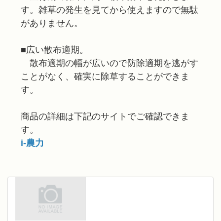
す。雑草の発生を見てから使えますので無駄
がありません。
■広い散布適期。
散布適期の幅が広いので防除適期を逃がす
ことがなく、確実に除草することができま
す。
商品の詳細は下記のサイトでご確認できま
す。
i-農力