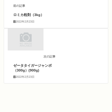
前の記事
ロミカ粒剤（3kg）
2022年2月23日
次の記事
ゼータタイガージャンボ
（300g）(900g)
2022年2月23日