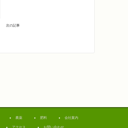
次の記事
農薬
肥料
会社案内
アクセス
お問い合わせ