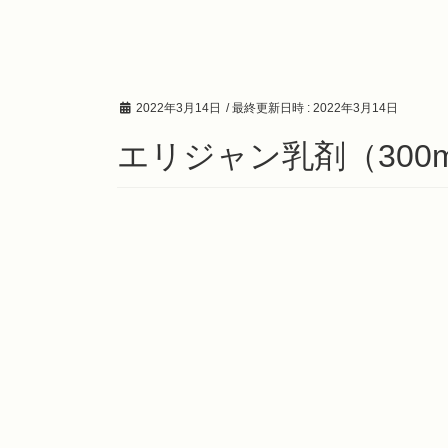
2022年3月14日
/ 最終更新日時 :
2022年3月14日
エリジャン乳剤（300m