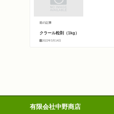
前の記事
クラール粒剤（1kg）
2022年3月14日
有限会社中野商店