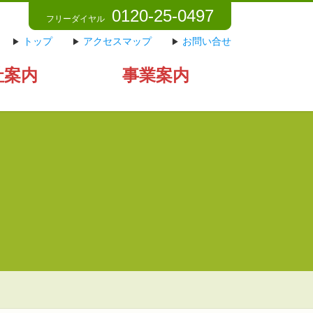
0120-25-0497
フリーダイヤル
トップ
アクセスマップ
お問い合せ
社案内
事業案内